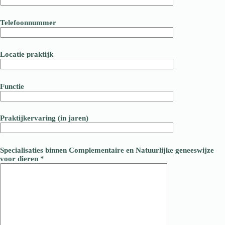
Telefoonnummer
Locatie praktijk
Functie
Praktijkervaring (in jaren)
Specialisaties binnen Complementaire en Natuurlijke geneeswijze
voor dieren *