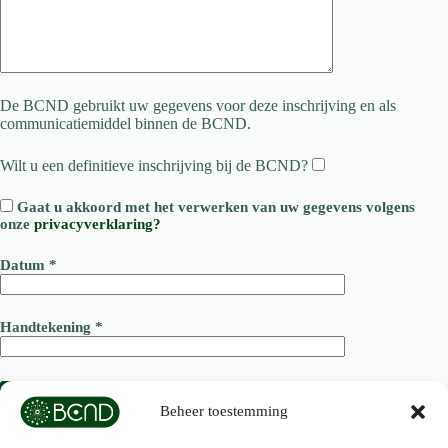
De BCND gebruikt uw gegevens voor deze inschrijving en als
communicatiemiddel binnen de BCND.
Wilt u een definitieve inschrijving bij de BCND?
Gaat u akkoord met het verwerken van uw gegevens volgens
onze
privacyverklaring?
Datum *
Handtekening *
Beheer toestemming