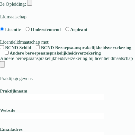
3e Opleiding;
Lidmaatschap
Licentie
Ondersteunend
Aspirant
Licentielidmaatschap met:
BCND Schild
BCND Beroepsaansprakelijkheidsverzekering
Andere beroepsaansprakelijkheidsverzekering
Andere beroepsaansprakelijkheidsverzekering bij licentielidmaatschap
Praktijkgegevens
Praktijknaam
Website
Emailadres