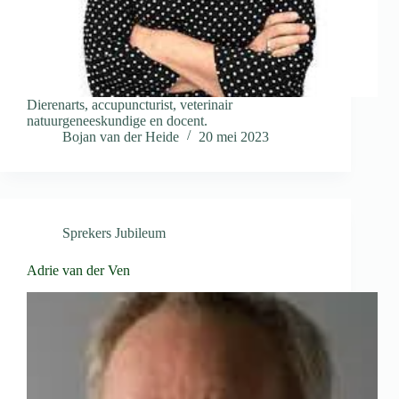
Dierenarts, accupuncturist, veterinair
natuurgeneeskundige en docent.
Bojan van der Heide
20 mei 2023
Sprekers Jubileum
Adrie van der Ven