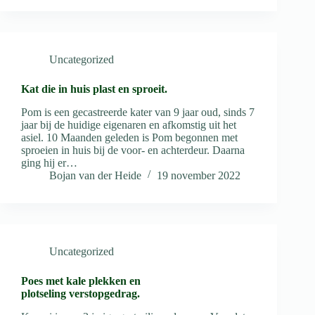
Uncategorized
Kat die in huis plast en sproeit.
Pom is een gecastreerde kater van 9 jaar oud, sinds 7
jaar bij de huidige eigenaren en afkomstig uit het
asiel. 10 Maanden geleden is Pom begonnen met
sproeien in huis bij de voor- en achterdeur. Daarna
ging hij er…
Bojan van der Heide
19 november 2022
Uncategorized
Poes met kale plekken en
plotseling verstopgedrag.