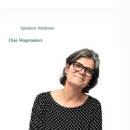
Sprekers Jubileum
Dian Wagemakers