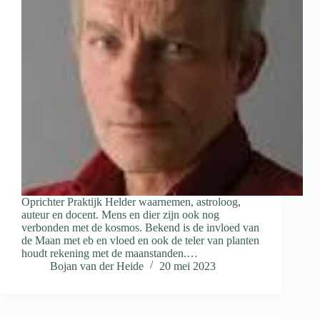
Oprichter Praktijk Helder waarnemen, astroloog,
auteur en docent. Mens en dier zijn ook nog
verbonden met de kosmos. Bekend is de invloed van
de Maan met eb en vloed en ook de teler van planten
houdt rekening met de maanstanden.…
Bojan van der Heide
20 mei 2023