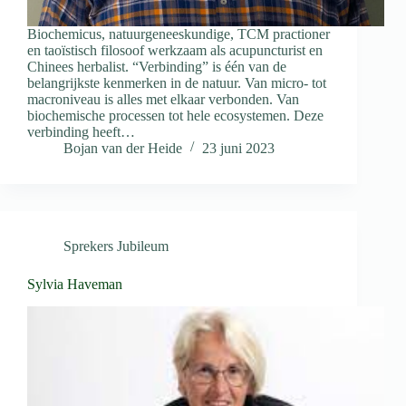
Biochemicus, natuurgeneeskundige, TCM practioner
en taoïstisch filosoof werkzaam als acupuncturist en
Chinees herbalist. “Verbinding” is één van de
belangrijkste kenmerken in de natuur. Van micro- tot
macroniveau is alles met elkaar verbonden. Van
biochemische processen tot hele ecosystemen. Deze
verbinding heeft…
Bojan van der Heide
23 juni 2023
Sprekers Jubileum
Sylvia Haveman