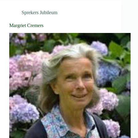
Sprekers Jubileum
Margriet Cremers