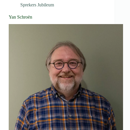
Sprekers Jubileum
Yan Schroën