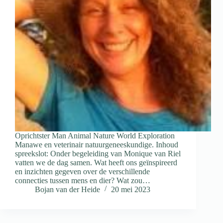
Oprichtster Man Animal Nature World Exploration
Manawe en veterinair natuurgeneeskundige. Inhoud
spreekslot: Onder begeleiding van Monique van Riel
vatten we de dag samen. Wat heeft ons geïnspireerd
en inzichten gegeven over de verschillende
connecties tussen mens en dier? Wat zou…
Bojan van der Heide
20 mei 2023