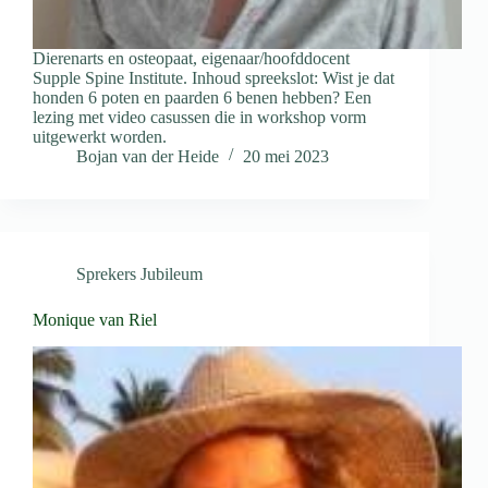
Dierenarts en osteopaat, eigenaar/hoofddocent
Supple Spine Institute. Inhoud spreekslot: Wist je dat
honden 6 poten en paarden 6 benen hebben? Een
lezing met video casussen die in workshop vorm
uitgewerkt worden.
Bojan van der Heide
20 mei 2023
Sprekers Jubileum
Monique van Riel