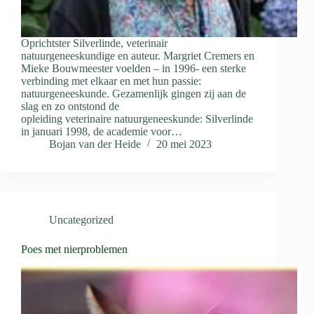
Oprichtster Silverlinde, veterinair
natuurgeneeskundige en auteur. Margriet Cremers en
Mieke Bouwmeester voelden – in 1996- een sterke
verbinding met elkaar en met hun passie:
natuurgeneeskunde. Gezamenlijk gingen zij aan de
slag en zo ontstond de
opleiding veterinaire natuurgeneeskunde: Silverlinde
in januari 1998, de academie voor…
Bojan van der Heide
20 mei 2023
Uncategorized
Poes met nierproblemen