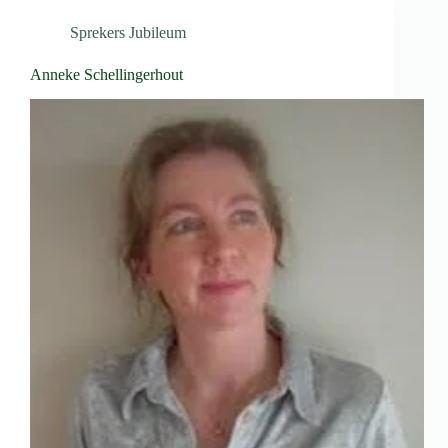
Sprekers Jubileum
Anneke Schellingerhout